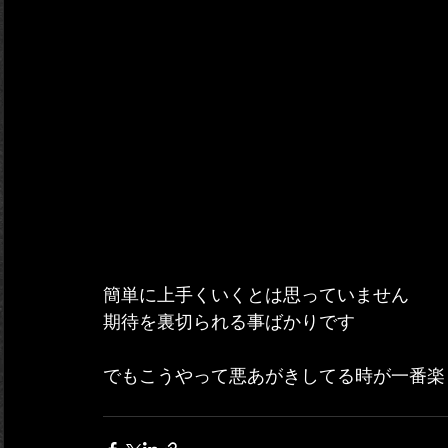
簡単に上手くいくとは思っていません
期待を裏切られる事ばかりです
でもこうやって悪あがきしてる時が一番楽