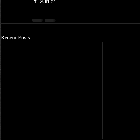
Recent Posts