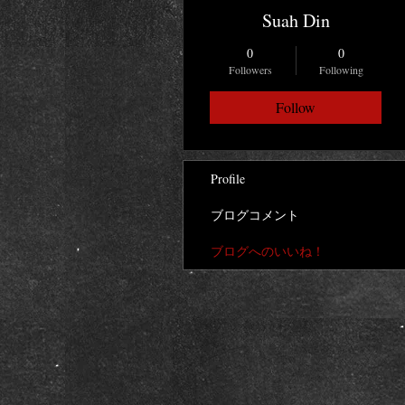
Suah Din
0
0
Followers
Following
Follow
Profile
ブログコメント
ブログへのいいね！