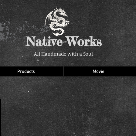
Native-Works
All Handmade with a Soul
Products
Movie