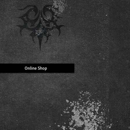
Online Shop