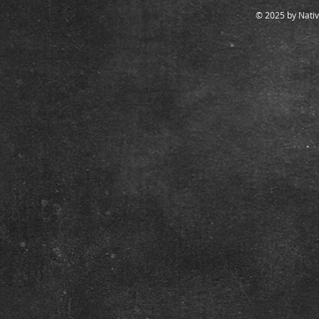
© 2025 by Nativ