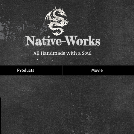
Native-Works
All Handmade with a Soul
Products
Movie