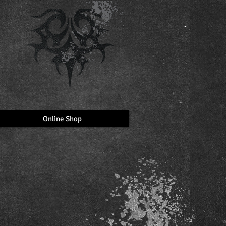
Online Shop