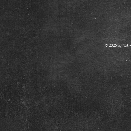
© 2025 by Nativ