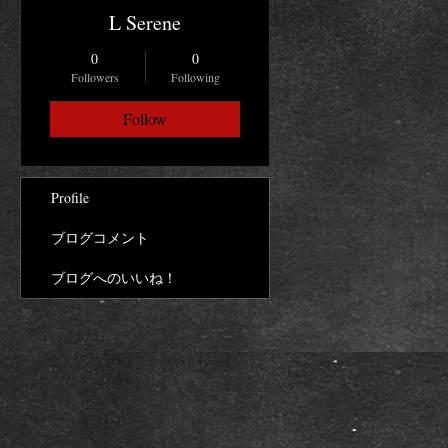
L Serene
0
0
Followers
Following
Follow
Profile
ブログコメント
ブログへのいいね！