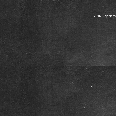
© 2025 by Nativ