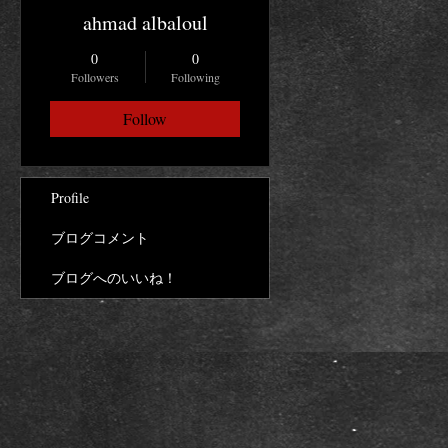
ahmad albaloul
0
0
Followers
Following
Follow
Profile
ブログコメント
ブログへのいいね！