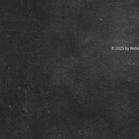
© 2025 by Nativ