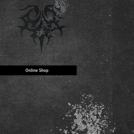
Online Shop