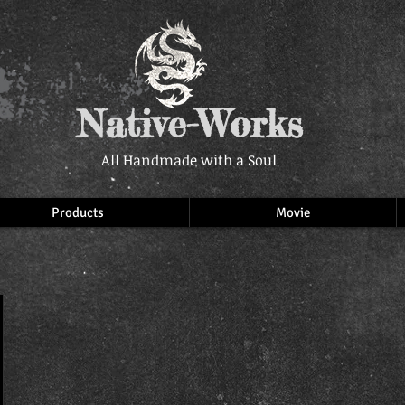
Native-Works
All Handmade with a Soul
Products
Movie