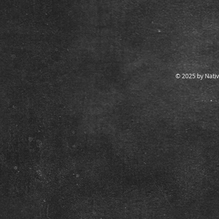
© 2025 by Nativ