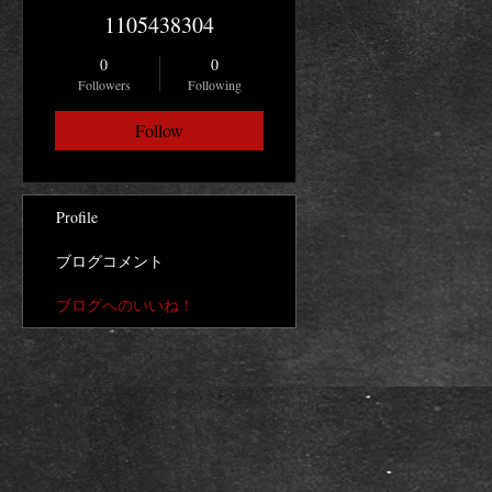
1105438304
0
0
Followers
Following
Follow
Profile
ブログコメント
ブログへのいいね！