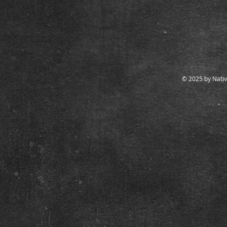
© 2025 by Nativ