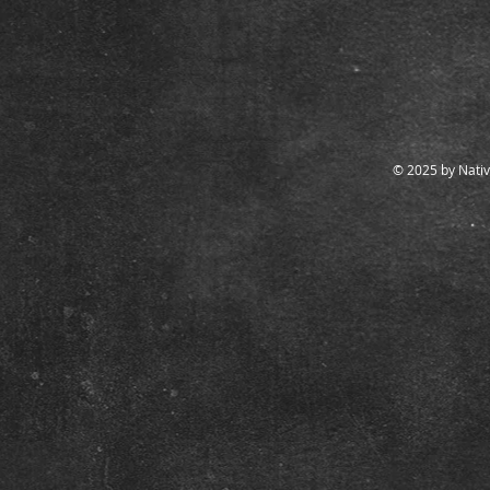
© 2025 by Nativ