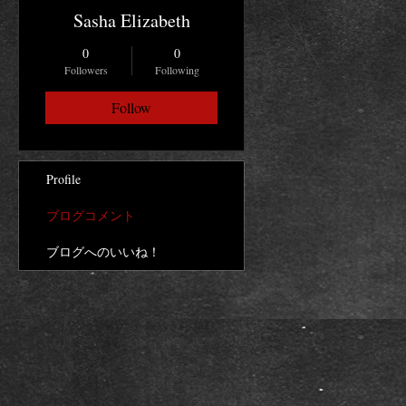
Sasha Elizabeth
0
0
Followers
Following
Follow
Profile
ブログコメント
ブログへのいいね！