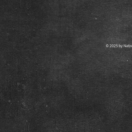
© 2025 by Nativ