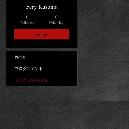
Fery Kusuma
0
0
Followers
Following
Follow
Profile
ブログコメント
ブログへのいいね！