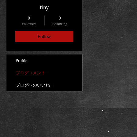
finy
0
0
Followers
Following
Follow
Profile
ブログコメント
ブログへのいいね！