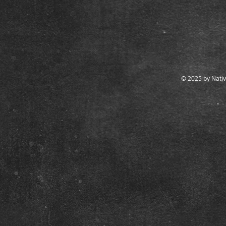
© 2025 by Nativ