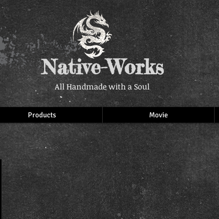
Native-Works
All Handmade with a Soul
Products
Movie