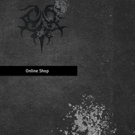
Online Shop