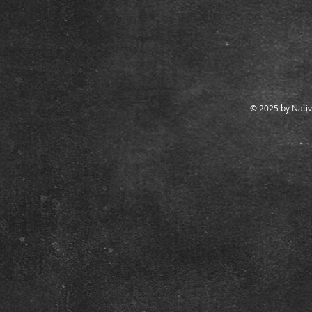
© 2025 by Nativ