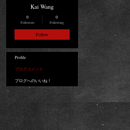
Kai Wang
0
0
Followers
Following
Follow
Profile
ブログコメント
ブログへのいいね！