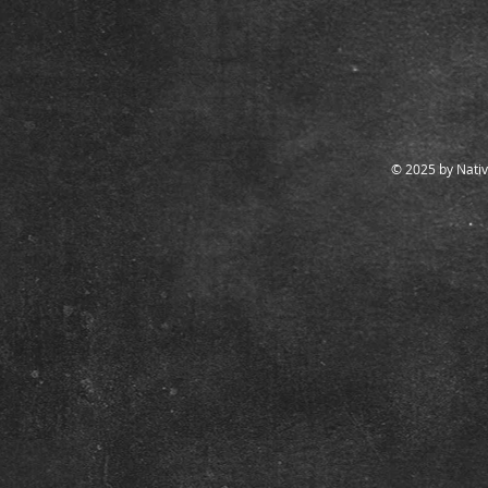
© 2025 by Nativ