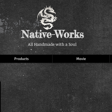
Native-Works
All Handmade with a Soul
Products
Movie