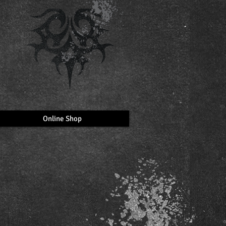
Online Shop