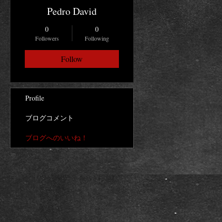
Pedro David
0
0
Followers
Following
Follow
Profile
ブログコメント
ブログへのいいね！