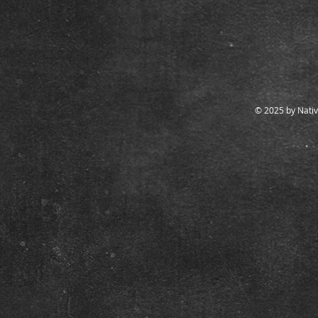
© 2025 by Nativ