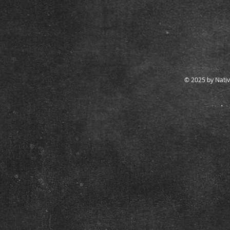
© 2025 by Nativ