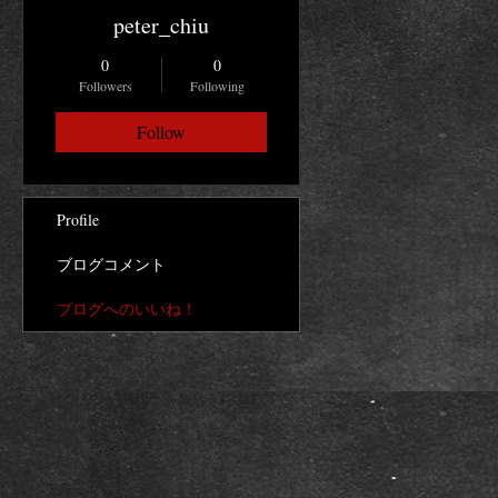
peter_chiu
0
0
Followers
Following
Follow
Profile
ブログコメント
ブログへのいいね！