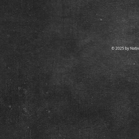
© 2025 by Nativ