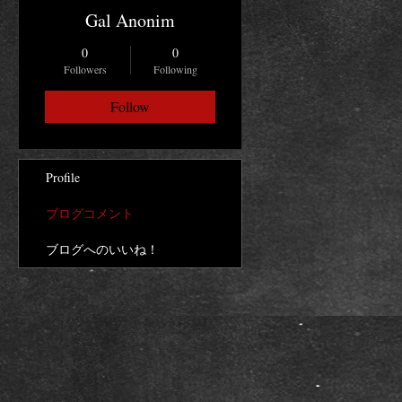
Gal Anonim
0
0
Followers
Following
Follow
Profile
ブログコメント
ブログへのいいね！