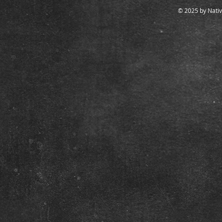
© 2025 by Nativ