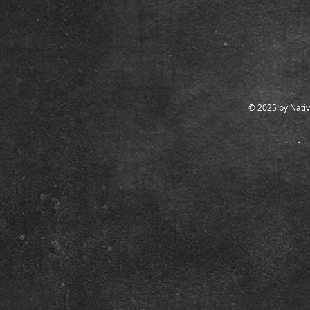
© 2025 by Nativ