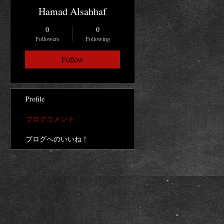
Hamad Alsahhaf
0
0
Followers
Following
Follow
Profile
ブログコメント
ブログへのいいね！