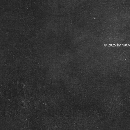
© 2025 by Nativ