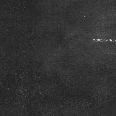
© 2025 by Nativ