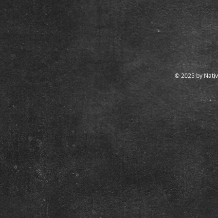
© 2025 by Nativ