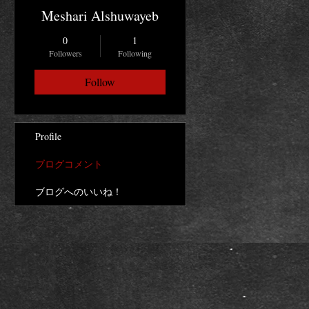
Meshari Alshuwayeb
0
1
Followers
Following
Follow
Profile
ブログコメント
ブログへのいいね！