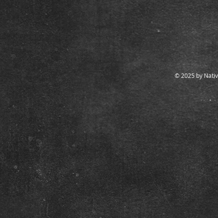
© 2025 by Nativ