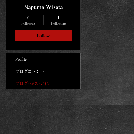
Napuma Wisata
0
1
Followers
Following
Follow
Profile
ブログコメント
ブログへのいいね！