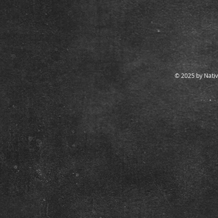
© 2025 by Nativ